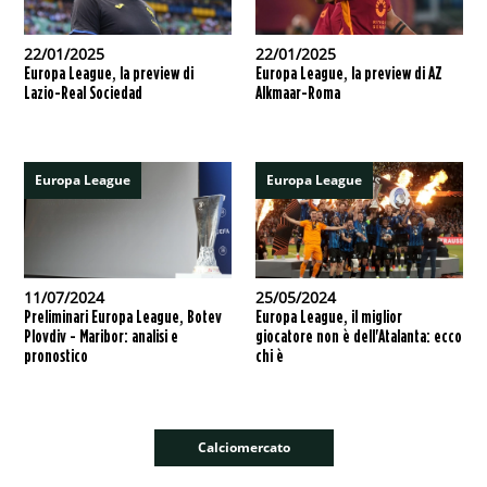
22/01/2025
22/01/2025
Europa League, la preview di
Europa League, la preview di AZ
Lazio-Real Sociedad
Alkmaar-Roma
Europa League
Europa League
11/07/2024
25/05/2024
Preliminari Europa League, Botev
Europa League, il miglior
Plovdiv - Maribor: analisi e
giocatore non è dell'Atalanta: ecco
pronostico
chi è
Calciomercato