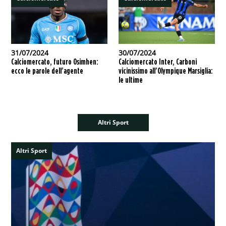
31/07/2024
30/07/2024
Calciomercato, futuro Osimhen:
Calciomercato Inter, Carboni
ecco le parole dell’agente
vicinissimo all’Olympique Marsiglia:
le ultime
Altri Sport
Altri Sport