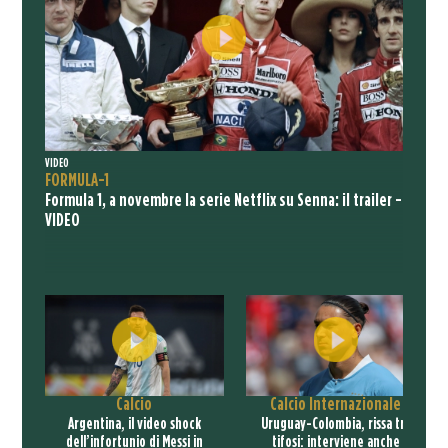
VIDEO
FORMULA-1
Formula 1, a novembre la serie Netflix su Senna: il trailer -
VIDEO
Calcio
Calcio Internazionale
Argentina, il video shock
Uruguay-Colombia, rissa tra
dell’infortunio di Messi in
tifosi: interviene anche