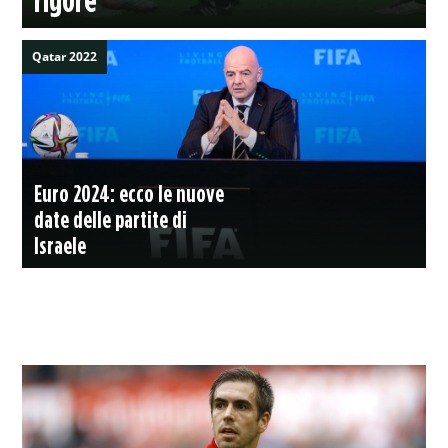
Qatar 2022
Euro 2024: ecco le nuove
date delle partite di
Israele