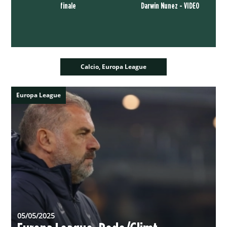
finale
Darwin Nunez - VIDEO
Calcio, Europa League
Europa League
05/05/2025