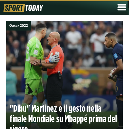
Qatar 2022
"Dibu" Martinez e il gesto nella
finale Mondiale su Mbappé prima del
rigore