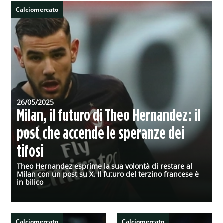
Calciomercato
26/05/2025
Milan, il futuro di Theo Hernandez: il
post che accende le speranze dei
tifosi
Theo Hernandez esprime la sua volontà di restare al
Milan con un post su X. Il futuro del terzino francese è
in bilico
Calciomercato
Calciomercato