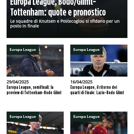
Europa League, Bodo/Glimt-
Tottenham: quote e pronostico
Le squadre di Knutsen e Postecoglou si sfidano per un
posto in finale
Europa League
Europa League
29/04/2025
16/04/2025
Europa League, semifinali: la
Europa League, il ritorno dei
preview di Tottenham-Bodo Glimt
quarti di finale: Lazio-Bodo Glimt
Europa League
Europa League