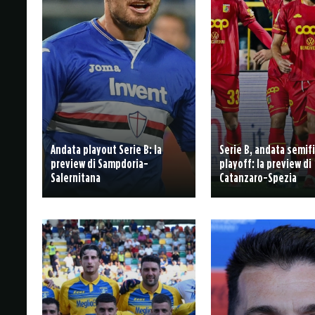
Andata playout Serie B: la
Serie B, andata semifi
preview di Sampdoria-
playoff: la preview di
Salernitana
Catanzaro-Spezia