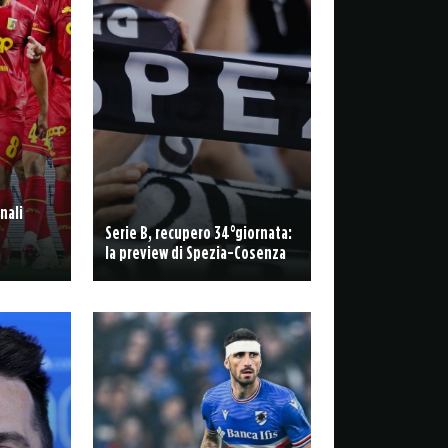
nali
Serie B, recupero 34°giornata:
la preview di Spezia-Cosenza