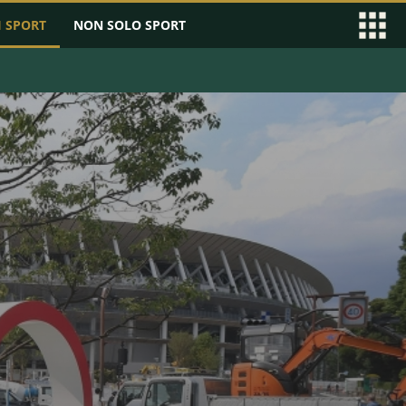
I SPORT
NON SOLO SPORT