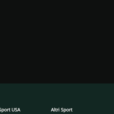
Sport USA
Altri Sport