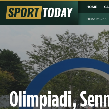
HOME
CA
PRIMA PAGINA
Olimpiadi, Senn