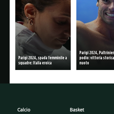
Parigi 2024, Paltrinier
Parigi 2024, spada femminile a
podio: vittoria storica
squadre: Italia eroica
nuoto
Calcio
Basket