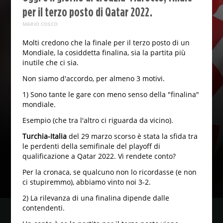
per il terzo posto di Qatar 2022.
MARIO COSCO
Molti credono che la finale per il terzo posto di un
Mondiale, la cosiddetta finalina, sia la partita più
inutile che ci sia.
Non siamo d'accordo, per almeno 3 motivi.
1) Sono tante le gare con meno senso della "finalina"
mondiale.
Esempio (che tra l'altro ci riguarda da vicino).
Turchia-Italia
del 29 marzo scorso è stata la sfida tra
le perdenti della semifinale del playoff di
qualificazione a Qatar 2022. Vi rendete conto?
Per la cronaca, se qualcuno non lo ricordasse (e non
ci stupiremmo), abbiamo vinto noi 3-2.
2) La rilevanza di una finalina dipende dalle
contendenti.