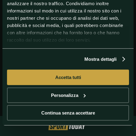
analizzare il nostro traffico. Condividiamo inoltre
informazioni sul modo in cui utilizza il nostro sito con i
nostri partner che si occupano di analisi dei dati web,
pubblicità e social media, i quali potrebbero combinarle
con altre informazioni che ha fornito loro o che hanno
raccolto dal suo utilizzo dei loro servizi.
GETTY IMAGES
Fiamingo
Mostra dettagli
Accetta tutti
Personalizza
Continua senza accettare