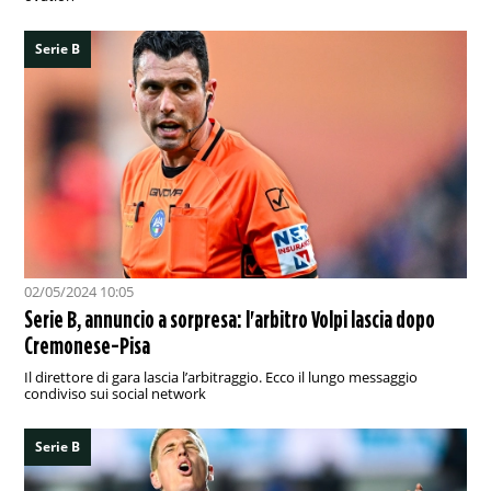
Serie B
02/05/2024 10:05
Serie B, annuncio a sorpresa: l'arbitro Volpi lascia dopo
Cremonese-Pisa
Il direttore di gara lascia l’arbitraggio. Ecco il lungo messaggio
condiviso sui social network
Serie B