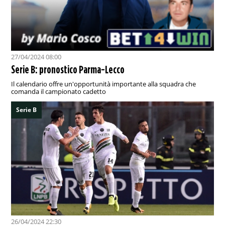
27/04/2024 08:00
Serie B: pronostico Parma-Lecco
Il calendario offre un'opportunità importante alla squadra che
comanda il campionato cadetto
Serie B
26/04/2024 22:30