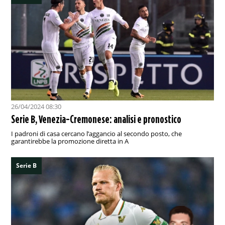
26/04/2024 08:30
Serie B, Venezia-Cremonese: analisi e pronostico
I padroni di casa cercano l’aggancio al secondo posto, che
garantirebbe la promozione diretta in A
Serie B