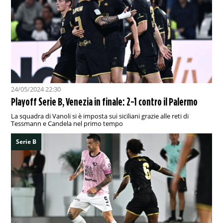
24/05/2024 22:30
Playoff Serie B, Venezia in finale: 2-1 contro il Palermo
La squadra di Vanoli si è imposta sui siciliani grazie alle reti di
Tessmann e Candela nel primo tempo
Serie B