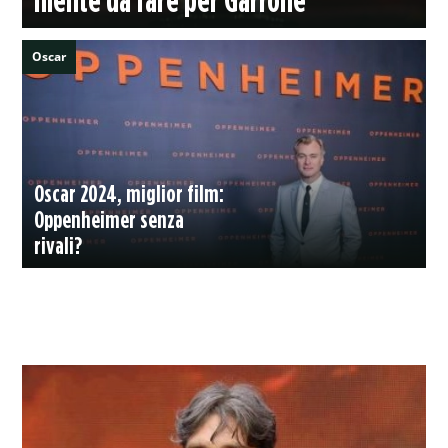
Oscar
Oscar 2024, miglior film:
Oppenheimer senza
rivali?