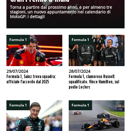
Torna a partire dal prossimo anno, e per almeno tre
stagioni, un nuovo appuntamento nel calendario di
MotoGP: i dettagli
Formula 1
Formula 1
29/07/2024
28/07/2024
Formula 1, Sainz trova squadra:
Formula 1, clamoroso Russell:
ufficiale l'accordo dal 2025
squalificato. Vince Hamilton, sul
podio Leclerc
Formula 1
Formula 1