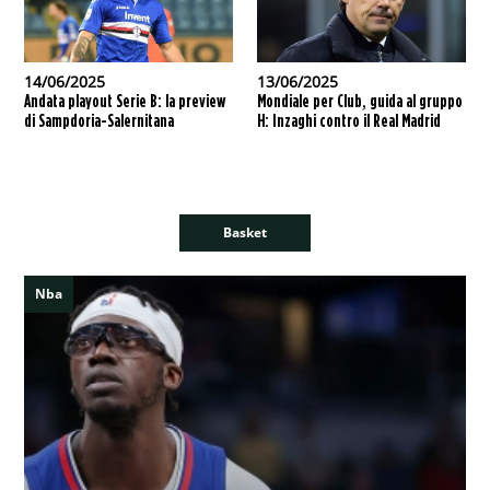
14/06/2025
13/06/2025
Andata playout Serie B: la preview
Mondiale per Club, guida al gruppo
di Sampdoria-Salernitana
H: Inzaghi contro il Real Madrid
Basket
Nba