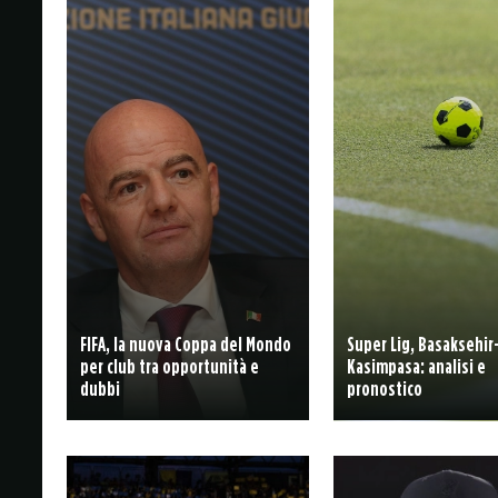
FIFA, la nuova Coppa del Mondo
Super Lig, Basaksehir
per club tra opportunità e
Kasimpasa: analisi e
dubbi
pronostico