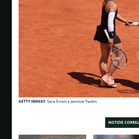
GETTY IMAGES
Sara Errani e Jasmine Paolini
NOTIZIE CORRE