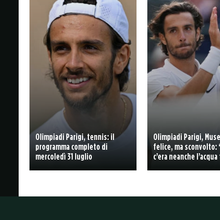
Olimpiadi Parigi, tennis: il
Olimpiadi Parigi, Muse
programma completo di
felice, ma sconvolto:
mercoledì 31 luglio
c’era neanche l’acqua