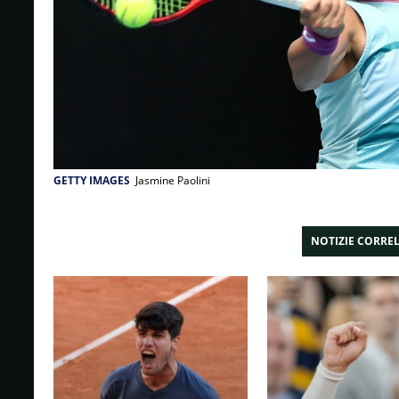
GETTY IMAGES
Jasmine Paolini
NOTIZIE CORRE