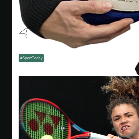
#SportToday