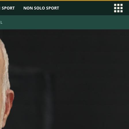
I SPORT
NON SOLO SPORT
EL