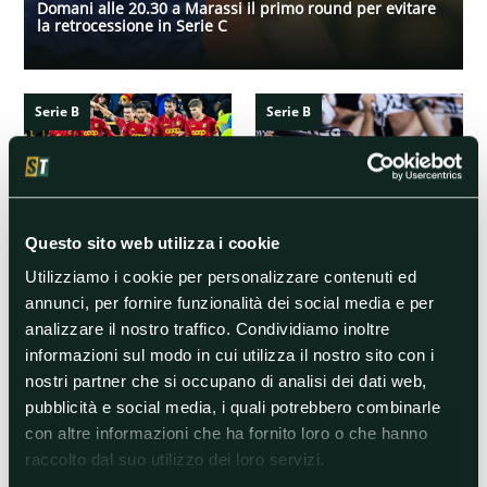
Domani alle 20.30 a Marassi il primo round per evitare
la retrocessione in Serie C
Serie B
Serie B
20/05/2025
12/05/2025
Questo sito web utilizza i cookie
Serie B, andata semifinali playoff:
Serie B, recupero 34°giornata: la
la preview di Catanzaro-Spezia
preview di Spezia-Cosenza
Utilizziamo i cookie per personalizzare contenuti ed
annunci, per fornire funzionalità dei social media e per
analizzare il nostro traffico. Condividiamo inoltre
informazioni sul modo in cui utilizza il nostro sito con i
Serie B
Serie B
nostri partner che si occupano di analisi dei dati web,
pubblicità e social media, i quali potrebbero combinarle
con altre informazioni che ha fornito loro o che hanno
raccolto dal suo utilizzo dei loro servizi.
17/08/2024
10/06/2024