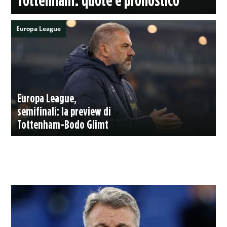
Europa League
Europa League,
semifinali: la preview di
Tottenham-Bodo Glimt