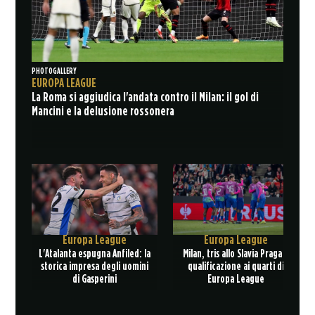
Le Aquile portoghesi sfidano i Blues di Enzo Maresca
agli ottavi: chi passa affronta una tra Palmeiras e
Botafogo
CALCIO/CALCIO INTERNAZIONALE
12:00
Mondiale per Club 2025, ottavi di finale: la preview di
PHOTOGALLERY
Palmeiras-Botafogo
EUROPA LEAGUE
Derby tutto brasiliano domani alle 18 a Philadelphia
La Roma si aggiudica l'andata contro il Milan: il gol di
(Lincoln Financial Field): in palio l'accesso ai quarti di
Mancini e la delusione rossonera
finale
PRONOSTICI/CALCIO ESTERO
11:30
Allsvenskan, Hammarby-Halmstad: analisi e pronostico
La tredicesima giornata di Allsvenskan comincia sabato
pomeriggio a Stoccolma con una sfida ricca di fascino
PRONOSTICI/RACCHETTE
7:45
WTA Bad Homburg, Swiatek-Paolini: analisi e pronostico
Europa League
Europa League
I bookie non concedono molte speranze alla nostra
L'Atalanta espugna Anfiled: la
Milan, tris allo Slavia Praga e
connazionale
storica impresa degli uomini
qualificazione ai quarti di
di Gasperini
Europa League
PRONOSTICI/CALCIO ESTERO
17:45
Mondiale per Club, Salisburgo-Real Madrid: analisi e
pronostico