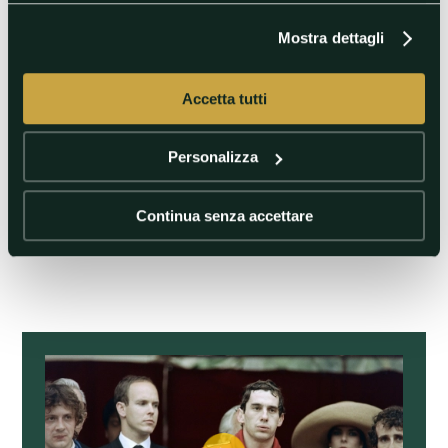
Frosinone-Sampdoria, analisi e
Carrarese in Serie B, Buffon:
quote
"Qualcosa di incredibile"
Mostra dettagli
Accetta tutti
Serie B
Serie B
Personalizza
03/06/2024
03/06/2024
Continua senza accettare
Venezia in Serie A, i complimenti di
Piccini derubato a Ibiza: "Sono
Drogba: "Ora dobbiamo spingere"
sicuro fossero napoletani"