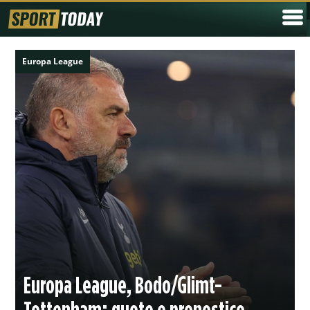
Europa League
Europa League, Bodo/Glimt-
Tottenham: quote e pronostico