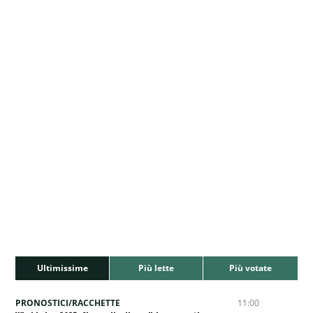
Ultimissime
Più lette
Più votate
PRONOSTICI/RACCHETTE
11:00