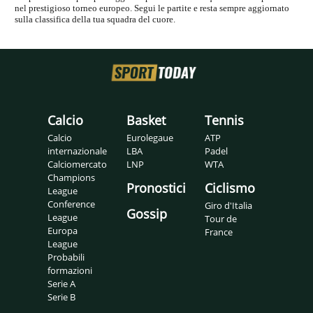
nel prestigioso torneo europeo. Segui le partite e resta sempre aggiornato
sulla classifica della tua squadra del cuore.
Calcio
Basket
Tennis
Calcio
Eurolegaue
ATP
internazionale
LBA
Padel
Calciomercato
LNP
WTA
Champions
Pronostici
Ciclismo
League
Conference
Giro d'Italia
Gossip
League
Tour de
Europa
France
League
Probabili
formazioni
Serie A
Serie B