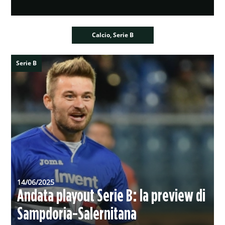
Appaiate in vetta al Gruppo H, volerebbero agli ottavi
con un pareggio con almeno due gol
Calcio, Serie B
Serie B
14/06/2025
Andata playout Serie B: la preview di
Sampdoria-Salernitana