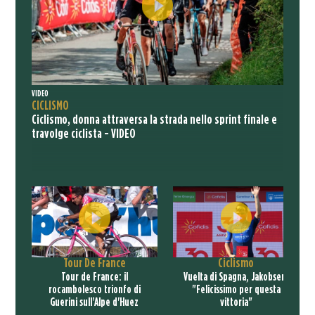
VIDEO
CICLISMO
Ciclismo, donna attraversa la strada nello sprint finale e
travolge ciclista - VIDEO
Tour De France
Ciclismo
Tour de France: il
Vuelta di Spagna, Jakobsen:
rocambolesco trionfo di
"Felicissimo per questa
Guerini sull'Alpe d'Huez
vittoria"