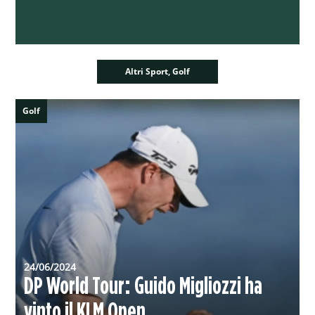
Altri Sport, Golf
Golf
24/06/2024
DP World Tour: Guido Migliozzi ha
vinto il KLM Open