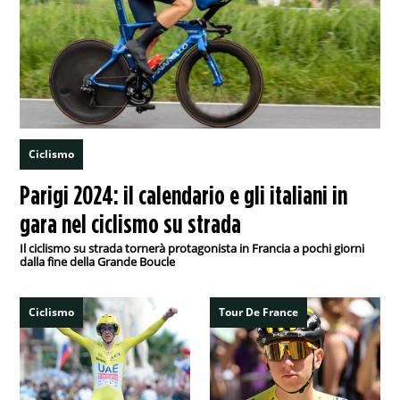
Ciclismo
Parigi 2024: il calendario e gli italiani in
gara nel ciclismo su strada
Il ciclismo su strada tornerà protagonista in Francia a pochi giorni
dalla fine della Grande Boucle
Ciclismo
Tour De France