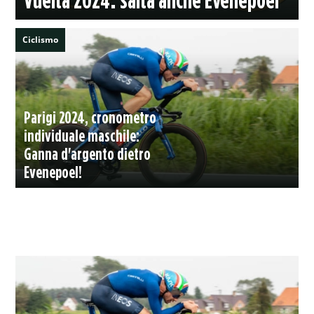
Ciclismo
Parigi 2024, cronometro
individuale maschile:
Ganna d'argento dietro
Evenepoel!