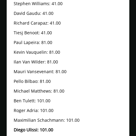
Stephen Williams: 41.00
David Gaudu: 41.00
Richard Carapaz: 41.00
Tiesj Benoot: 41.00
Paul Lapeira: 81.00
Kevin Vauquelin: 81.00
Ilan Van Wilder: 81.00
Mauri Vansevenant: 81.00
Pello Bilbao: 81.00
Michael Matthews: 81.00
Ben Tulett: 101.00
Roger Adria: 101.00
Maximilian Schachmann: 101.00
Diego Ulissi: 101.00