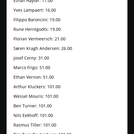
Ethan Hayter: 11.00
Yves Lampaert: 16.00
Filippo Baroncini: 19.00
Rune Herregodts: 19.00
Florian Vermeersch: 21.00
Søren Kragh Andersen: 26.00
Josef Cerny: 31.00
Marco Frigo: 51.00
Ethan Vernon: 51.00
Arthur Kluckers: 101.00
Wessel Mouris: 101.00
Ben Turner: 101.00
Nils Eekhoff: 101.00
Rasmus Tiller: 101.00