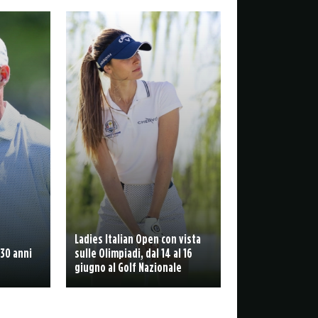
Ladies Italian Open con vista
 30 anni
sulle Olimpiadi, dal 14 al 16
giugno al Golf Nazionale