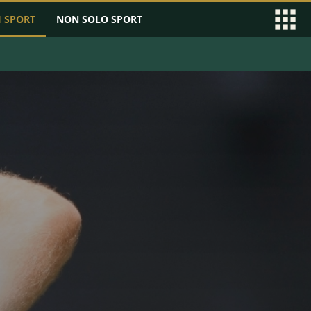
I SPORT
NON SOLO SPORT