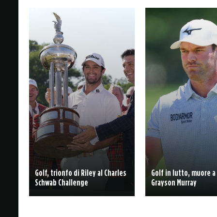
Golf, trionfo di Riley al Charles
Golf in lutto, muore a
Schwab Challenge
Grayson Murray