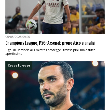
05/05/2025 09:20
Champions League, PSG-Arsenal: pronostico e analisi
Il gol di Dembélé all'Emirates protegge i transalpini, ma è tutto
apertissimo
Coppe Europee