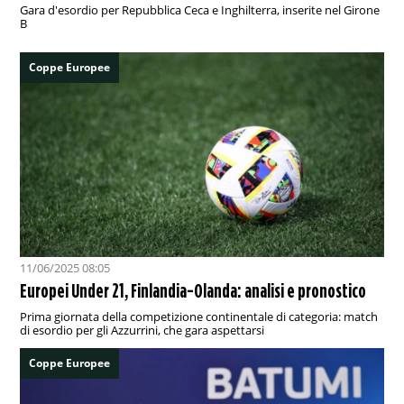
Gara d'esordio per Repubblica Ceca e Inghilterra, inserite nel Girone
B
Coppe Europee
11/06/2025 08:05
Europei Under 21, Finlandia-Olanda: analisi e pronostico
Prima giornata della competizione continentale di categoria: match
di esordio per gli Azzurrini, che gara aspettarsi
Coppe Europee