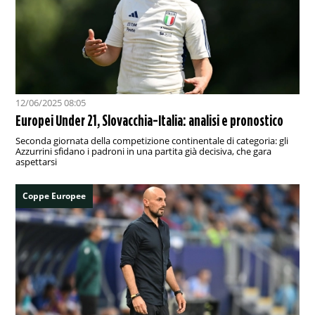
12/06/2025 08:05
Europei Under 21, Slovacchia-Italia: analisi e pronostico
Seconda giornata della competizione continentale di categoria: gli
Azzurrini sfidano i padroni in una partita già decisiva, che gara
aspettarsi
Coppe Europee