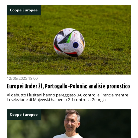
Coppe Europee
12/06/2025 18:00
Europei Under 21, Portogallo-Polonia: analisi e pronostico
Al debutto i lusitani hanno pareggiato 0-0 contro la Francia mentre
la selezione di Majewski ha perso 2-1 contro la Georgia
Coppe Europee