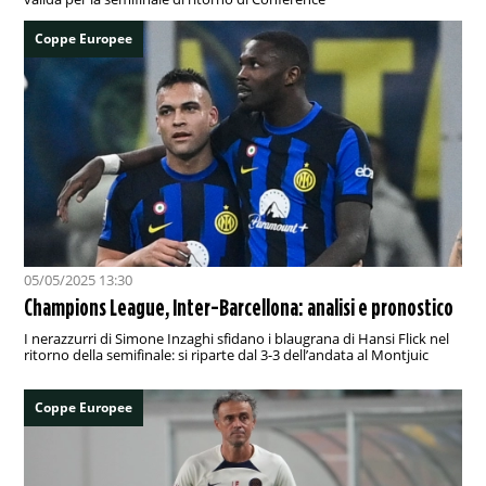
Coppe Europee
05/05/2025 13:30
Champions League, Inter-Barcellona: analisi e pronostico
I nerazzurri di Simone Inzaghi sfidano i blaugrana di Hansi Flick nel
ritorno della semifinale: si riparte dal 3-3 dell’andata al Montjuic
Coppe Europee