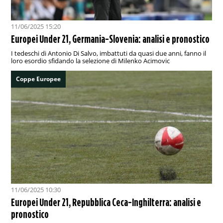
11/06/2025 15:20
Europei Under 21, Germania-Slovenia: analisi e pronostico
I tedeschi di Antonio Di Salvo, imbattuti da quasi due anni, fanno il
loro esordio sfidando la selezione di Milenko Acimovic
Coppe Europee
11/06/2025 10:30
Europei Under 21, Repubblica Ceca-Inghilterra: analisi e
pronostico