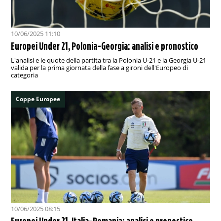
10/06/2025 11:10
Europei Under 21, Polonia-Georgia: analisi e pronostico
L'analisi e le quote della partita tra la Polonia U-21 e la Georgia U-21
valida per la prima giornata della fase a gironi dell'Europeo di
categoria
Coppe Europee
10/06/2025 08:15
Europei Under 21, Italia-Romania: analisi e pronostico