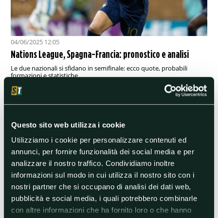
04/06/2025 12:05
Nations League, Spagna-Francia: pronostico e analisi
Le due nazionali si sfidano in semifinale: ecco quote, probabili
formazioni e statistiche
Coppe Europee
Questo sito web utilizza i cookie
Utilizziamo i cookie per personalizzare contenuti ed
annunci, per fornire funzionalità dei social media e per
analizzare il nostro traffico. Condividiamo inoltre
informazioni sul modo in cui utilizza il nostro sito con i
nostri partner che si occupano di analisi dei dati web,
pubblicità e social media, i quali potrebbero combinarle
03/06/2025 19:00
con altre informazioni che ha fornito loro o che hanno
UEFA Nations League, Germania-Portogallo: analisi e