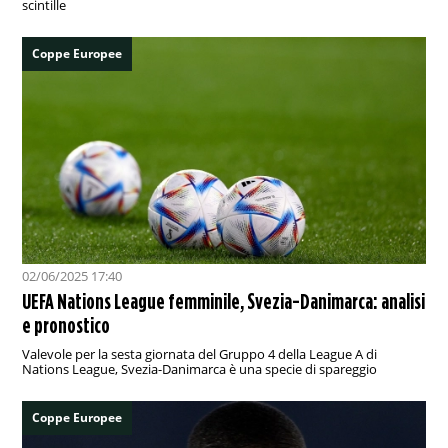
scintille
Coppe Europee
02/06/2025 17:40
UEFA Nations League femminile, Svezia-Danimarca: analisi
e pronostico
Valevole per la sesta giornata del Gruppo 4 della League A di
Nations League, Svezia-Danimarca è una specie di spareggio
Coppe Europee