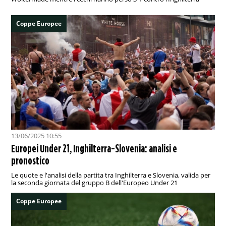
Coppe Europee
13/06/2025 10:55
Europei Under 21, Inghilterra-Slovenia: analisi e
pronostico
Le quote e l'analisi della partita tra Inghilterra e Slovenia, valida per
la seconda giornata del gruppo B dell'Europeo Under 21
Coppe Europee