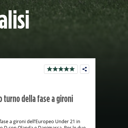
alisi
 turno della fase a gironi
 fase a gironi dell’Europeo Under 21 in
ppo D con Olanda e Danimarca. Per le due