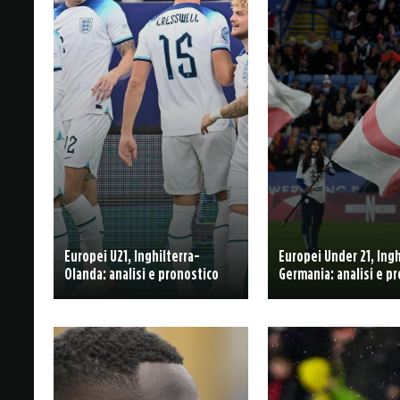
Europei U21, Inghilterra-
Europei Under 21, Ingh
Olanda: analisi e pronostico
Germania: analisi e p