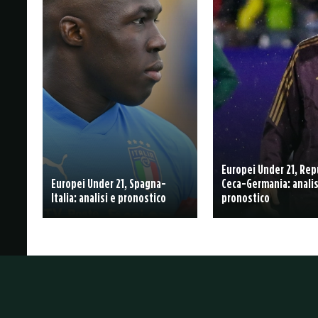
Europei Under 21, Rep
Europei Under 21, Spagna-
Ceca-Germania: analis
Italia: analisi e pronostico
pronostico