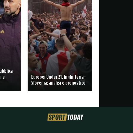
ubblica
i e
Europei Under 21, Inghilterra-
Slovenia: analisi e pronostico