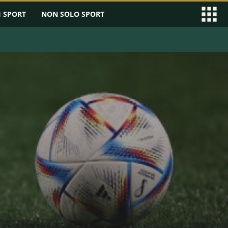
I SPORT
NON SOLO SPORT