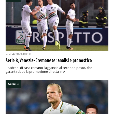
26/04/2024 08:30
Serie B, Venezia-Cremonese: analisi e pronostico
I padroni di casa cercano l’aggancio al secondo posto, che
garantirebbe la promozione diretta in A
Serie B