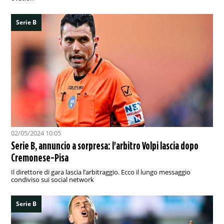
Serie B
02/05/2024 10:05
Serie B, annuncio a sorpresa: l'arbitro Volpi lascia dopo
Cremonese-Pisa
Il direttore di gara lascia l’arbitraggio. Ecco il lungo messaggio
condiviso sui social network
Serie B