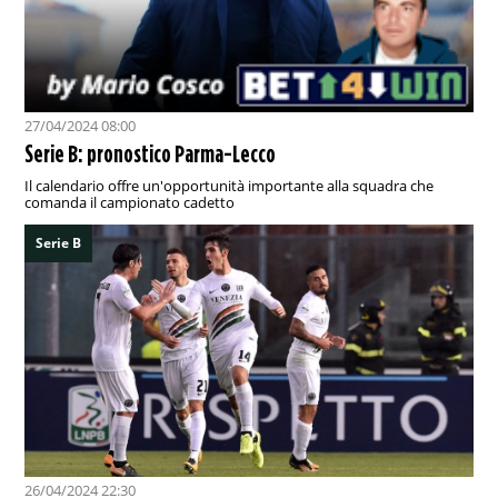
27/04/2024 08:00
Serie B: pronostico Parma-Lecco
Il calendario offre un'opportunità importante alla squadra che
comanda il campionato cadetto
Serie B
26/04/2024 22:30