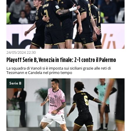
24/05/2024 22:30
Playoff Serie B, Venezia in finale: 2-1 contro il Palermo
La squadra di Vanoli si è imposta sui siciliani grazie alle reti di
Tessmann e Candela nel primo tempo
Serie B