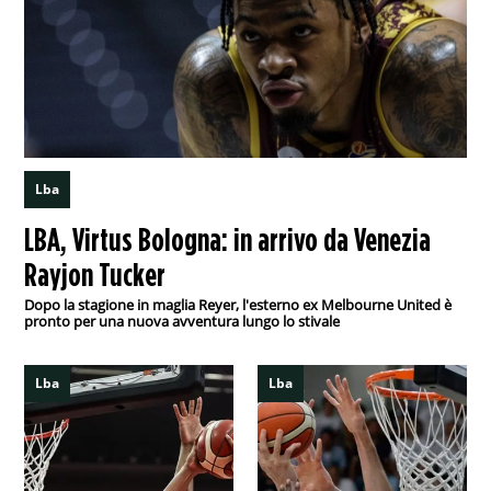
Lba
LBA, Virtus Bologna: in arrivo da Venezia
Rayjon Tucker
Dopo la stagione in maglia Reyer, l'esterno ex Melbourne United è
pronto per una nuova avventura lungo lo stivale
Lba
Lba