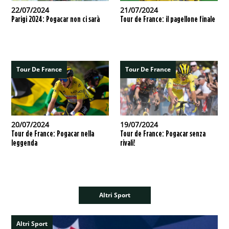
22/07/2024
21/07/2024
Parigi 2024: Pogacar non ci sarà
Tour de France: il pagellone finale
Tour De France
Tour De France
20/07/2024
19/07/2024
Tour de France: Pogacar nella
Tour de France: Pogacar senza
leggenda
rivali!
Altri Sport
Altri Sport