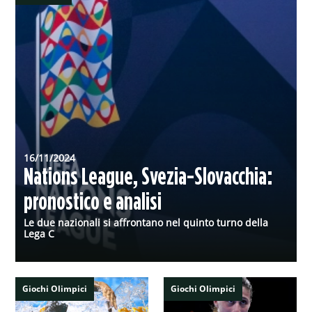
16/11/2024
Nations League, Svezia-Slovacchia:
pronostico e analisi
Le due nazionali si affrontano nel quinto turno della
Lega C
Giochi Olimpici
Giochi Olimpici