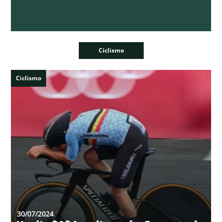
Ciclismo
Ciclismo
30/07/2024