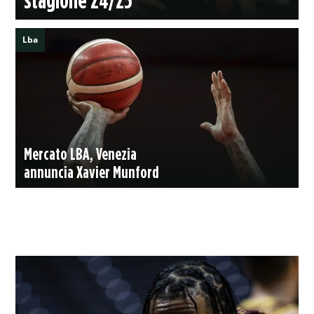
Lba
Mercato LBA, Venezia
annuncia Xavier Munford