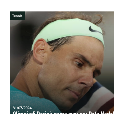
Tennis
31/07/2024