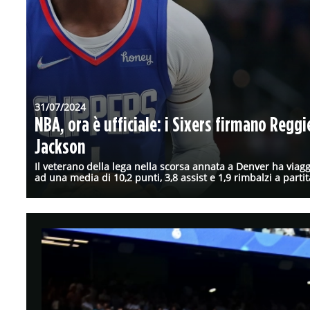
31/07/2024
NBA, ora è ufficiale: i Sixers firmano Reggi
Jackson
Il veterano della lega nella scorsa annata a Denver ha viagg
ad una media di 10,2 punti, 3,8 assist e 1,9 rimbalzi a partit