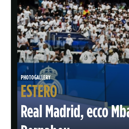
PHOTOGALLERY
ESTERO
Real Madrid, ecco Mb