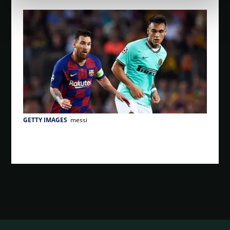
GETTY IMAGES
messi