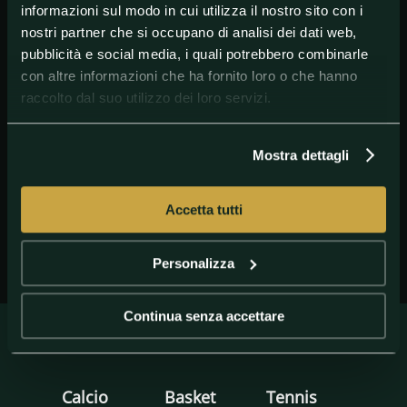
informazioni sul modo in cui utilizza il nostro sito con i
nostri partner che si occupano di analisi dei dati web,
pubblicità e social media, i quali potrebbero combinarle
con altre informazioni che ha fornito loro o che hanno
raccolto dal suo utilizzo dei loro servizi.
GETTY IMAGES
Gazidis
Mostra dettagli
Accetta tutti
Personalizza
Continua senza accettare
Calcio
Basket
Tennis