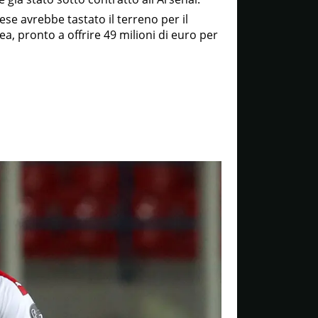
ese avrebbe tastato il terreno per il
a, pronto a offrire 49 milioni di euro per