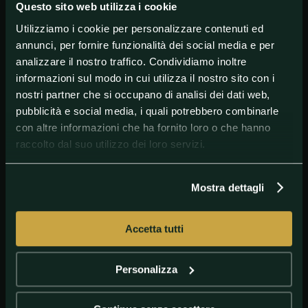
Questo sito web utilizza i cookie
Utilizziamo i cookie per personalizzare contenuti ed
annunci, per fornire funzionalità dei social media e per
#Cagliari
#Calciomercato
#SerieA
analizzare il nostro traffico. Condividiamo inoltre
informazioni sul modo in cui utilizza il nostro sito con i
nostri partner che si occupano di analisi dei dati web,
pubblicità e social media, i quali potrebbero combinarle
con altre informazioni che ha fornito loro o che hanno
raccolto dal suo utilizzo dei loro servizi.
Mostra dettagli
Accetta tutti
GETTY IMAGES
Joao Pedro
Personalizza