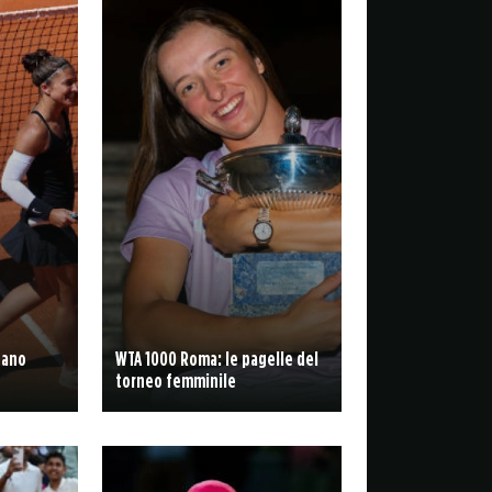
fano
WTA 1000 Roma: le pagelle del
torneo femminile