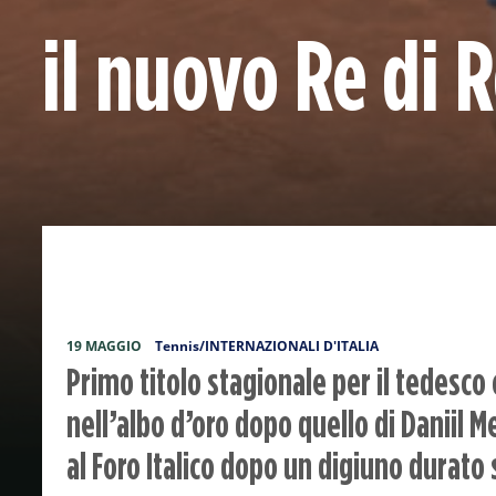
il nuovo Re di
19 MAGGIO
Tennis/INTERNAZIONALI D'ITALIA
Primo titolo stagionale per il tedesco 
nell’albo d’oro dopo quello di Daniil
al Foro Italico dopo un digiuno durato 