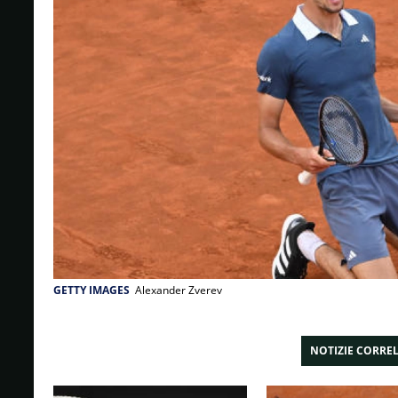
GETTY IMAGES
Alexander Zverev
NOTIZIE CORRE