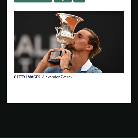
GETTY IMAGES
Alexander Zverev