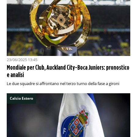
23/06/2025 13:45
Mondiale per Club, Auckland City-Boca Juniors: pronostico
e analisi
Le due squadre si affrontano nel terzo turno della fase a gironi
Calcio Estero