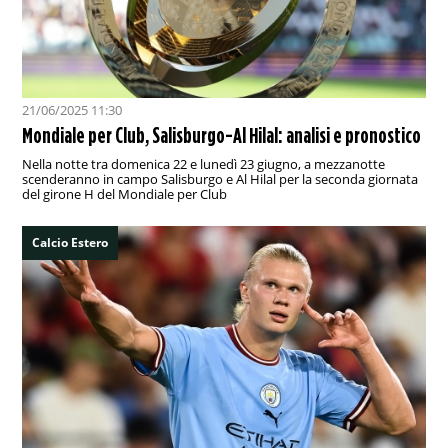
21/06/2025 11:30
Mondiale per Club, Salisburgo-Al Hilal: analisi e pronostico
Nella notte tra domenica 22 e lunedì 23 giugno, a mezzanotte
scenderanno in campo Salisburgo e Al Hilal per la seconda giornata
del girone H del Mondiale per Club
Calcio Estero