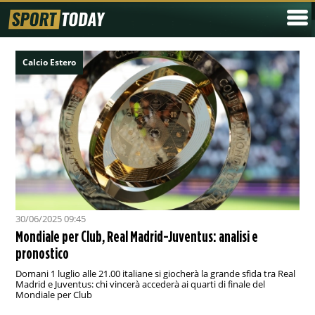
Calcio Estero
30/06/2025 09:45
Mondiale per Club, Real Madrid-Juventus: analisi e
pronostico
Domani 1 luglio alle 21.00 italiane si giocherà la grande sfida tra Real
Madrid e Juventus: chi vincerà accederà ai quarti di finale del
Mondiale per Club