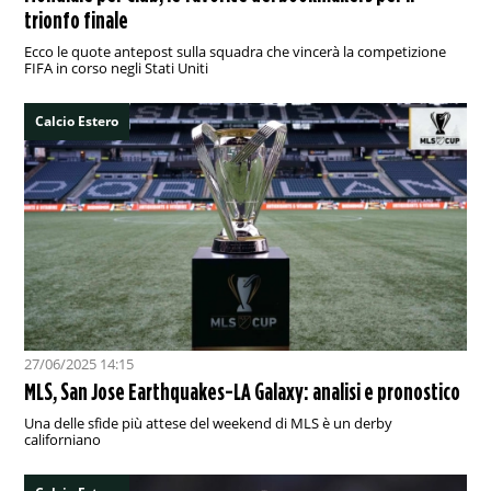
trionfo finale
Ecco le quote antepost sulla squadra che vincerà la competizione
FIFA in corso negli Stati Uniti
Calcio Estero
27/06/2025 14:15
MLS, San Jose Earthquakes-LA Galaxy: analisi e pronostico
Una delle sfide più attese del weekend di MLS è un derby
californiano