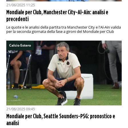
21/06/2025 11:25
Mondiale per Club, Manchester City-Al-Ain: analisi e
precedenti
Le quote e le analisi della partita tra Manchester City e l'Al-Ain valida
per la seconda giornata della fase a gironi del Mondiale per Club
Calcio Estero
21/06/2025 09:45
Mondiale per Club, Seattle Sounders-PSG: pronostico e
analisi