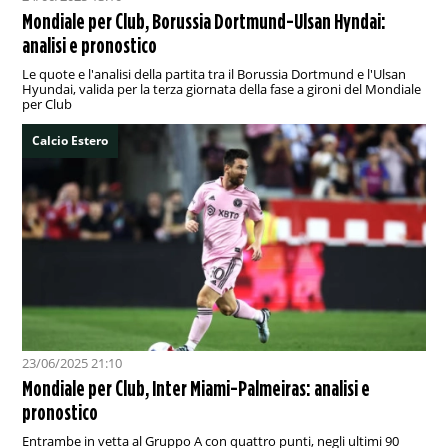
Mondiale per Club, Borussia Dortmund-Ulsan Hyndai:
analisi e pronostico
Le quote e l'analisi della partita tra il Borussia Dortmund e l'Ulsan
Hyundai, valida per la terza giornata della fase a gironi del Mondiale
per Club
Calcio Estero
23/06/2025 21:10
Mondiale per Club, Inter Miami-Palmeiras: analisi e
pronostico
Entrambe in vetta al Gruppo A con quattro punti, negli ultimi 90