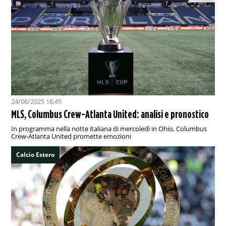
24/06/2025 16:45
MLS, Columbus Crew-Atlanta United: analisi e pronostico
In programma nella notte italiana di mercoledì in Ohio, Columbus
Crew-Atlanta United promette emozioni
Calcio Estero