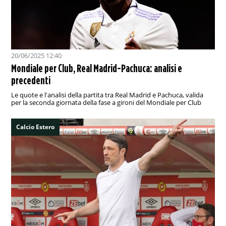
20/06/2025 12:40
Mondiale per Club, Real Madrid-Pachuca: analisi e
precedenti
Le quote e l'analisi della partita tra Real Madrid e Pachuca, valida
per la seconda giornata della fase a gironi del Mondiale per Club
Calcio Estero