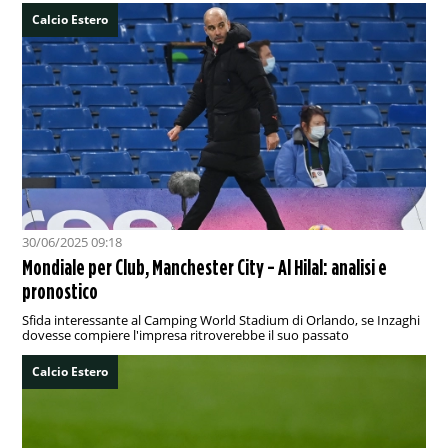
Calcio Estero
30/06/2025 09:18
Mondiale per Club, Manchester City - Al Hilal: analisi e
pronostico
Sfida interessante al Camping World Stadium di Orlando, se Inzaghi
dovesse compiere l'impresa ritroverebbe il suo passato
Calcio Estero