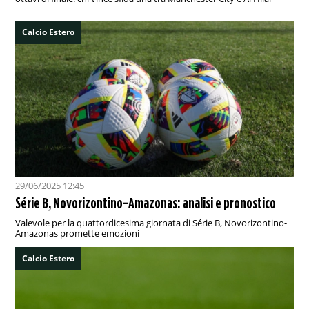
Calcio Estero
29/06/2025 12:45
Série B, Novorizontino-Amazonas: analisi e pronostico
Valevole per la quattordicesima giornata di Série B, Novorizontino-
Amazonas promette emozioni
Calcio Estero