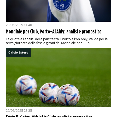
23/06/2025 11:40
Mondiale per Club, Porto-Al Ahly: analisi e pronostico
Le quote e l'analisi della partita tra il Porto e l'Ah Ahly, valida per la
terza giornata della fase a gironi del Mondiale per Club
Calcio Estero
22/06/2025 23:35