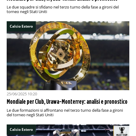
Le due squadre si sfidano nel terzo turno della fase a gironi del
torneo negli Stati Uniti
Calcio Estero
25/06/2025 10:20
Mondiale per Club, Urawa-Monterrey: analisi e pronostico
Le due formazioni si affrontano nel terzo turno della fase a gironi
del torneo negli Stati Uniti
Calcio Estero