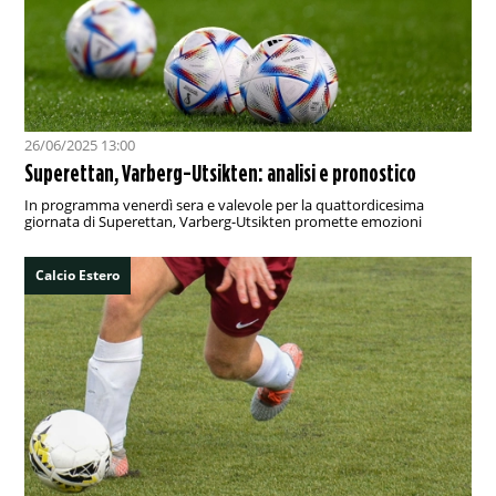
26/06/2025 13:00
Superettan, Varberg-Utsikten: analisi e pronostico
In programma venerdì sera e valevole per la quattordicesima
giornata di Superettan, Varberg-Utsikten promette emozioni
Calcio Estero