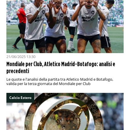
21/06/2025 13:30
Mondiale per Club, Atletico Madrid-Botafogo: analisi e
precedenti
Le quote e l'analisi della partita tra Atletico Madrid e Botafogo,
valida per la terza giornata del Mondiale per Club
Calcio Estero