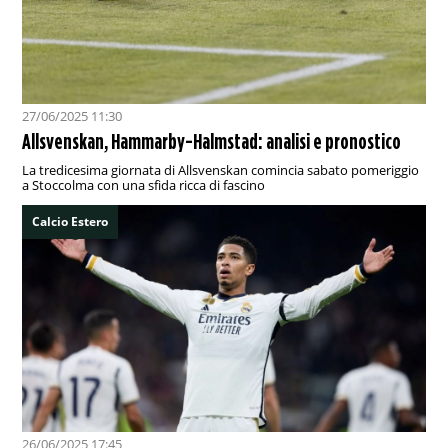
27/06/2025 11:30
Allsvenskan, Hammarby-Halmstad: analisi e pronostico
La tredicesima giornata di Allsvenskan comincia sabato pomeriggio
a Stoccolma con una sfida ricca di fascino
Calcio Estero
26/06/2025 17:45