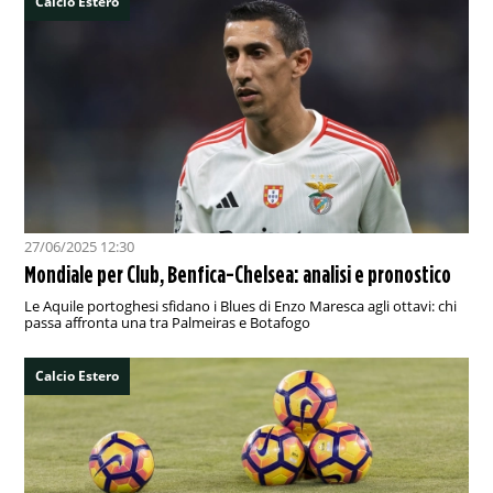
Calcio Estero
27/06/2025 12:30
Mondiale per Club, Benfica-Chelsea: analisi e pronostico
Le Aquile portoghesi sfidano i Blues di Enzo Maresca agli ottavi: chi
passa affronta una tra Palmeiras e Botafogo
Calcio Estero