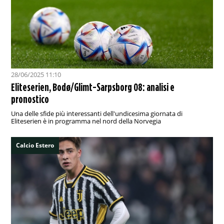
28/06/2025 11:10
Eliteserien, Bodø/Glimt-Sarpsborg 08: analisi e
pronostico
Una delle sfide più interessanti dell'undicesima giornata di
Eliteserien è in programma nel nord della Norvegia
Calcio Estero