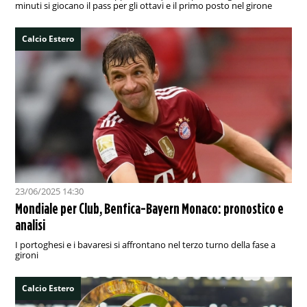
minuti si giocano il pass per gli ottavi e il primo posto nel girone
Calcio Estero
23/06/2025 14:30
Mondiale per Club, Benfica-Bayern Monaco: pronostico e
analisi
I portoghesi e i bavaresi si affrontano nel terzo turno della fase a
gironi
Calcio Estero