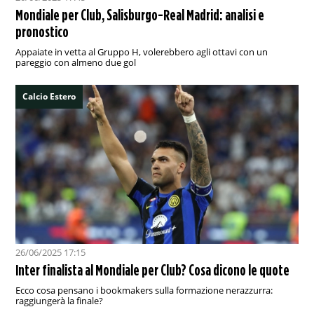
Mondiale per Club, Salisburgo-Real Madrid: analisi e
pronostico
Appaiate in vetta al Gruppo H, volerebbero agli ottavi con un
pareggio con almeno due gol
Calcio Estero
26/06/2025 17:15
Inter finalista al Mondiale per Club? Cosa dicono le quote
Ecco cosa pensano i bookmakers sulla formazione nerazzurra:
raggiungerà la finale?