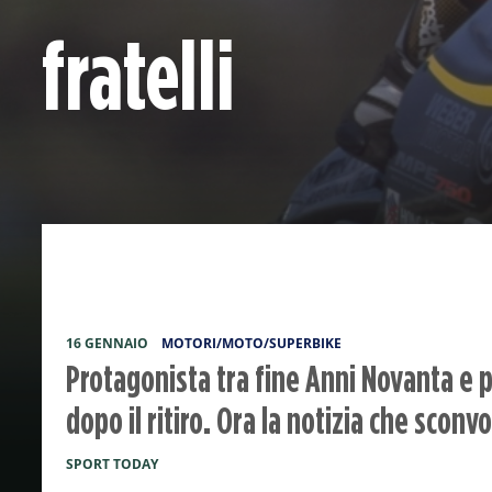
fratelli
16 GENNAIO
MOTORI/MOTO/SUPERBIKE
Protagonista tra fine Anni Novanta e p
dopo il ritiro. Ora la notizia che sconv
SPORT TODAY