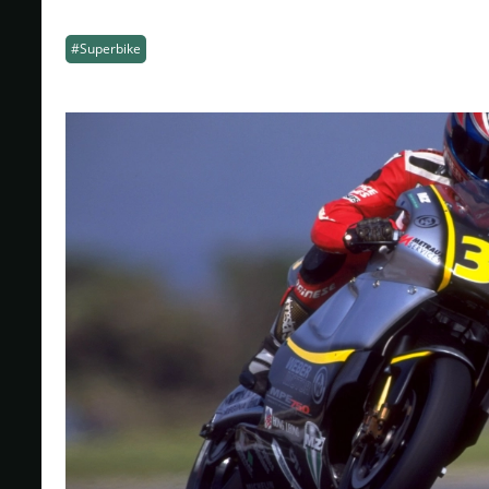
#Superbike