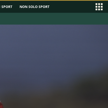
I SPORT
NON SOLO SPORT