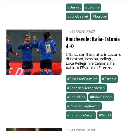
#Basket
#Estonia
#EuroBasket
#Europe
11/11/2020 23:07
Amichevole: Italia-Estonia
4-0
L'Italia, con il debutto in azzurro
di Bastoni, Pessina, Pellegri,
Luca Pellegrini e Calabria, ha
battuto l'Estonia a Firenze.
#EmersonPalmieri
#Estonia
#FedericoBernardeschi
#Friendlies
#ItalyvEstonia
#RobertoGagliardini
#SalvatoreSirigu
#World
11/11/2020 10:05