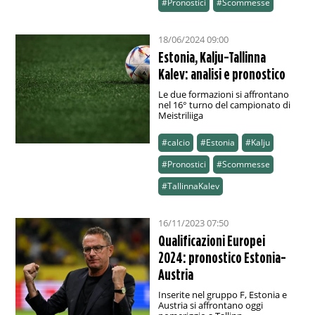
#Pronostici
#Scommesse
18/06/2024 09:00
Estonia, Kalju-Tallinna
Kalev: analisi e pronostico
Le due formazioni si affrontano
nel 16° turno del campionato di
Meistriliiga
#calcio
#Estonia
#Kalju
#Pronostici
#Scommesse
#TallinnaKalev
16/11/2023 07:50
Qualificazioni Europei
2024: pronostico Estonia-
Austria
Inserite nel gruppo F, Estonia e
Austria si affrontano oggi