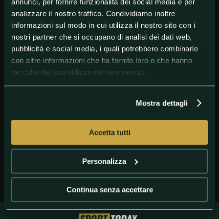
annunci, per fornire funzionalità dei social media e per
analizzare il nostro traffico. Condividiamo inoltre
informazioni sul modo in cui utilizza il nostro sito con i
nostri partner che si occupano di analisi dei dati web,
pubblicità e social media, i quali potrebbero combinarle
con altre informazioni che ha fornito loro o che hanno
raccolto dal suo utilizzo dei loro servizi.
Mostra dettagli
GETTY IMAGES
gotti
Accetta tutti
Personalizza
Continua senza accettare