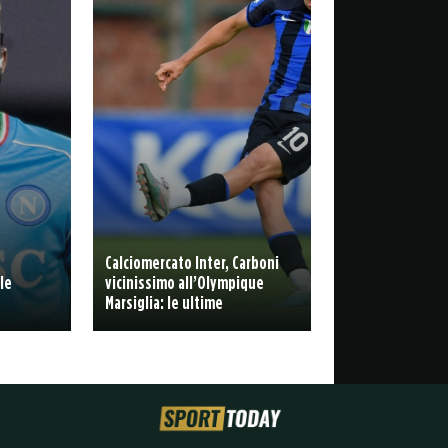
Calciomercato Inter, Carboni
le
vicinissimo all’Olympique
Marsiglia: le ultime