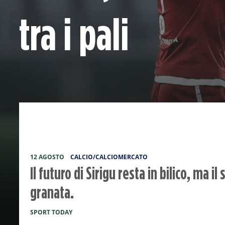
tra i pali
12 AGOSTO
CALCIO/CALCIOMERCATO
Il futuro di Sirigu resta in bilico, ma i
granata.
SPORT TODAY