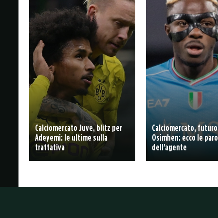
Calciomercato Juve, blitz per
Calciomercato, futuro
Adeyemi: le ultime sulla
Osimhen: ecco le paro
trattativa
dell’agente