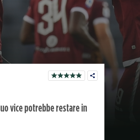
l suo vice potrebbe restare in