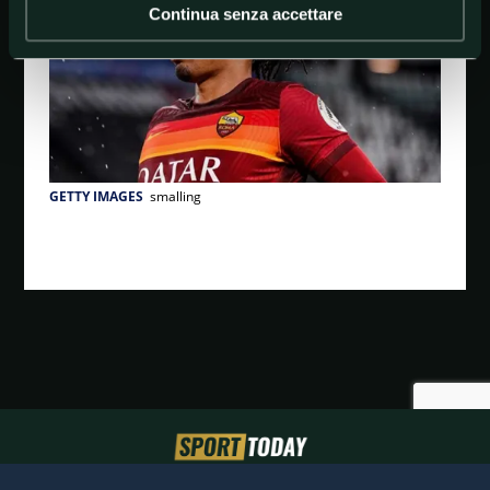
Continua senza accettare
GETTY IMAGES
smalling