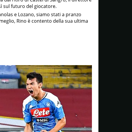
ì sul futuro del giocatore.
Manolas e Lozano, siamo stati a pranzo
meglio, Rino è contento della sua ultima