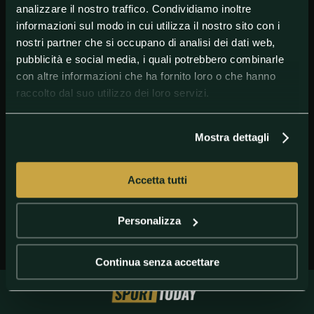
analizzare il nostro traffico. Condividiamo inoltre
informazioni sul modo in cui utilizza il nostro sito con i
nostri partner che si occupano di analisi dei dati web,
pubblicità e social media, i quali potrebbero combinarle
con altre informazioni che ha fornito loro o che hanno
raccolto dal suo utilizzo dei loro servizi.
GETTY IMAGES
Koulibaly
Mostra dettagli
Accetta tutti
Personalizza
Continua senza accettare