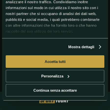
analizzare il nostro traffico. Condividiamo inoltre
informazioni sul modo in cui utilizza il nostro sito con i
nostri partner che si occupano di analisi dei dati web,
pubblicità e social media, i quali potrebbero combinarle
con altre informazioni che ha fornito loro o che hanno
raccolto dal suo utilizzo dei loro servizi.
GETTY IMAGES
Aurelio De Laurentiis
Mostra dettagli
Accetta tutti
Personalizza
Continua senza accettare