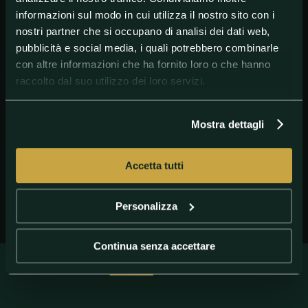
informazioni sul modo in cui utilizza il nostro sito con i
nostri partner che si occupano di analisi dei dati web,
pubblicità e social media, i quali potrebbero combinarle
con altre informazioni che ha fornito loro o che hanno
raccolto dal suo utilizzo dei loro servizi.
Joao Mario
Mostra dettagli
Accetta tutti
Personalizza
Continua senza accettare