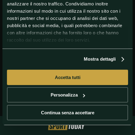
analizzare il nostro traffico. Condividiamo inoltre
informazioni sul modo in cui utilizza il nostro sito con i
nostri partner che si occupano di analisi dei dati web,
pubblicità e social media, i quali potrebbero combinarle
con altre informazioni che ha fornito loro o che hanno
raccolto dal suo utilizzo dei loro servizi.
GETTY IMAGES
Alexis Sanchez
Mostra dettagli
Accetta tutti
Personalizza
Continua senza accettare