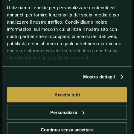
Utilizziamo i cookie per personalizzare contenuti ed
annunci, per fornire funzionalità dei social media e per
#Calciomercato
#Sassuolo
analizzare il nostro traffico. Condividiamo inoltre
informazioni sul modo in cui utilizza il nostro sito con i
nostri partner che si occupano di analisi dei dati web,
pubblicità e social media, i quali potrebbero combinarle
con altre informazioni che ha fornito loro o che hanno
raccolto dal suo utilizzo dei loro servizi.
Mostra dettagli
GETTY IMAGES
Jeremie Boga
Accetta tutti
Personalizza
Continua senza accettare