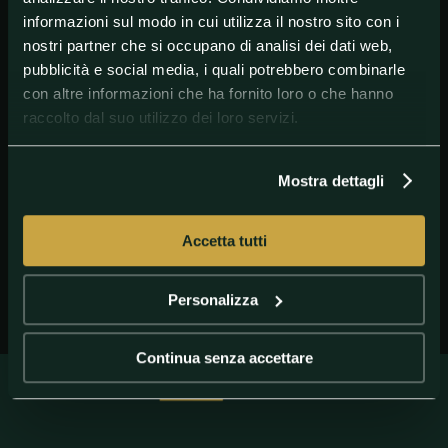
informazioni sul modo in cui utilizza il nostro sito con i
nostri partner che si occupano di analisi dei dati web,
pubblicità e social media, i quali potrebbero combinarle
con altre informazioni che ha fornito loro o che hanno
raccolto dal suo utilizzo dei loro servizi.
GETTY IMAGES
sokratis
Mostra dettagli
Accetta tutti
Personalizza
Continua senza accettare