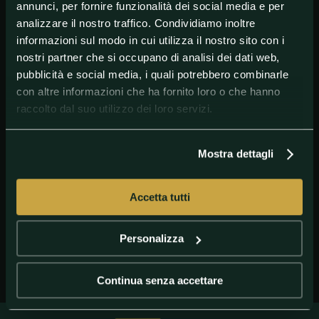
annunci, per fornire funzionalità dei social media e per
analizzare il nostro traffico. Condividiamo inoltre
informazioni sul modo in cui utilizza il nostro sito con i
nostri partner che si occupano di analisi dei dati web,
pubblicità e social media, i quali potrebbero combinarle
con altre informazioni che ha fornito loro o che hanno
raccolto dal suo utilizzo dei loro servizi.
Mostra dettagli
GETTY IMAGES
Antoine Griezmann
Accetta tutti
Personalizza
Continua senza accettare