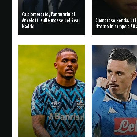
Calciomercato, l’annuncio di
Ancelotti sulle mosse del Real
Clamoroso Honda, uffic
Madrid
ritorno in campo a 38 