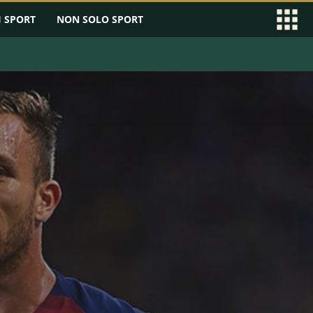
I SPORT
NON SOLO SPORT