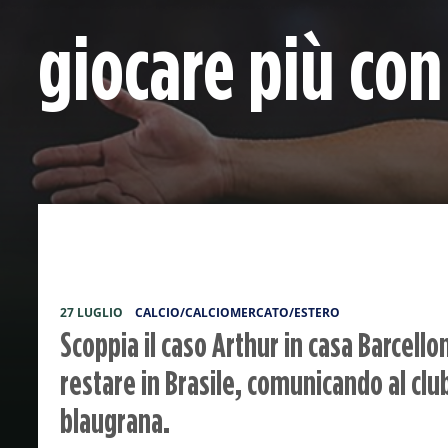
giocare più con 
27 LUGLIO
CALCIO/CALCIOMERCATO/ESTERO
Scoppia il caso Arthur in casa Barcellon
restare in Brasile, comunicando al clu
blaugrana.