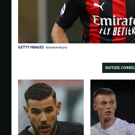
GETTY IMAGES
bonaventura
NOTIZIE CORRE