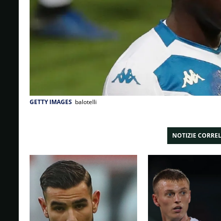
GETTY IMAGES
balotelli
NOTIZIE CORRE