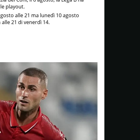
le playout.
agosto alle 21 ma lunedì 10 agosto
 alle 21 di venerdì 14.