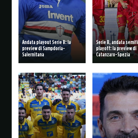
Andata playout Serie B: la
Serie B, andata semifi
preview di Sampdoria-
playoff: la preview di
Salernitana
Catanzaro-Spezia