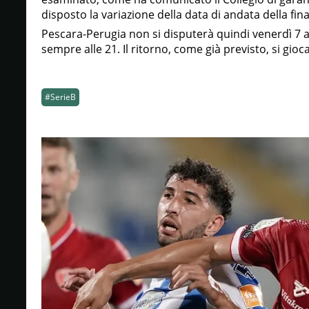
disposto la variazione della data di andata della fina
Pescara-Perugia non si disputerà quindi venerdì 7 
sempre alle 21. Il ritorno, come già previsto, si gioca
#SerieB