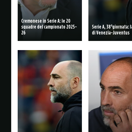
Cremonese in Serie A: le 20
squadre del campionato 2025-
Serie A, 38°giornata: 
26
di Venezia-Juventus