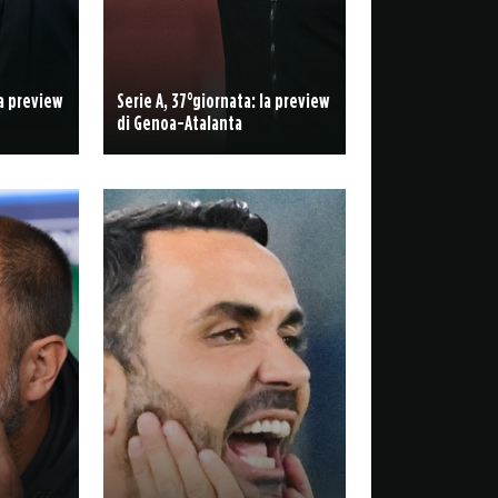
la preview
Serie A, 37°giornata: la preview
di Genoa-Atalanta