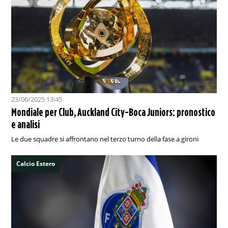
23/06/2025 13:45
Mondiale per Club, Auckland City-Boca Juniors: pronostico
e analisi
Le due squadre si affrontano nel terzo turno della fase a gironi
Calcio Estero