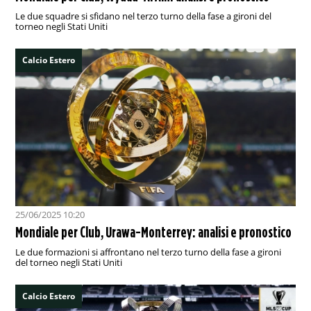
Le due squadre si sfidano nel terzo turno della fase a gironi del
torneo negli Stati Uniti
Calcio Estero
25/06/2025 10:20
Mondiale per Club, Urawa-Monterrey: analisi e pronostico
Le due formazioni si affrontano nel terzo turno della fase a gironi
del torneo negli Stati Uniti
Calcio Estero