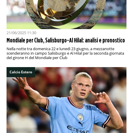
21/06/2025 11:30
Mondiale per Club, Salisburgo-Al Hilal: analisi e pronostico
Nella notte tra domenica 22 e lunedì 23 giugno, a mezzanotte
scenderanno in campo Salisburgo e Al Hilal per la seconda giornata
del girone H del Mondiale per Club
Calcio Estero