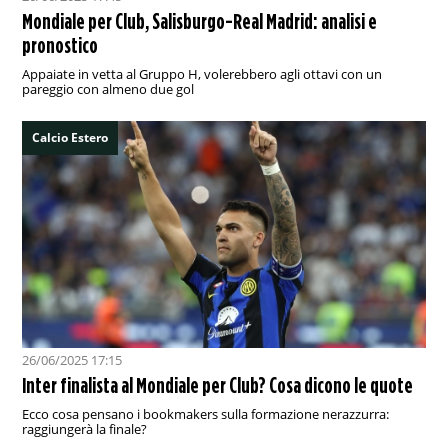
Mondiale per Club, Salisburgo-Real Madrid: analisi e
pronostico
Appaiate in vetta al Gruppo H, volerebbero agli ottavi con un
pareggio con almeno due gol
Calcio Estero
26/06/2025 17:15
Inter finalista al Mondiale per Club? Cosa dicono le quote
Ecco cosa pensano i bookmakers sulla formazione nerazzurra:
raggiungerà la finale?