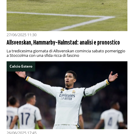
27/06/2025 11:30
Allsvenskan, Hammarby-Halmstad: analisi e pronostico
La tredicesima giornata di Allsvenskan comincia sabato pomeriggio
a Stoccolma con una sfida ricca di fascino
Calcio Estero
26/06/2025 17:45