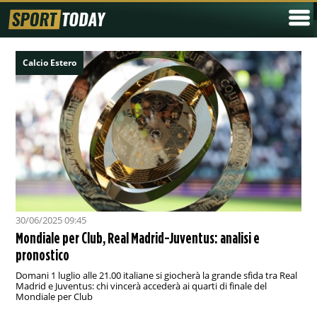
Calcio Estero
30/06/2025 09:45
Mondiale per Club, Real Madrid-Juventus: analisi e
pronostico
Domani 1 luglio alle 21.00 italiane si giocherà la grande sfida tra Real
Madrid e Juventus: chi vincerà accederà ai quarti di finale del
Mondiale per Club