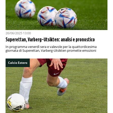
26/06/2025 13:00
Superettan, Varberg-Utsikten: analisi e pronostico
In programma venerdì sera e valevole per la quattordicesima
giornata di Superettan, Varberg-Utsikten promette emozioni
Calcio Estero