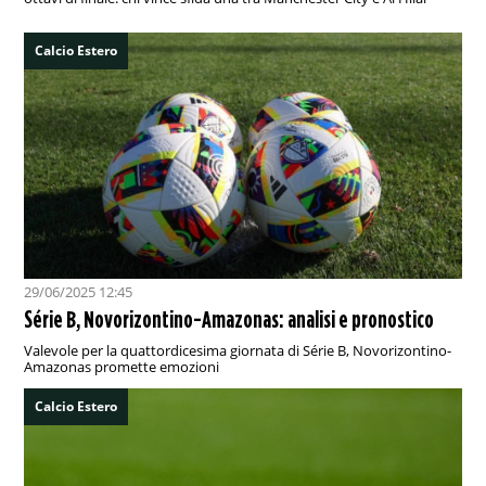
Calcio Estero
29/06/2025 12:45
Série B, Novorizontino-Amazonas: analisi e pronostico
Valevole per la quattordicesima giornata di Série B, Novorizontino-
Amazonas promette emozioni
Calcio Estero