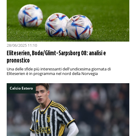
28/06/2025 11:10
Eliteserien, Bodø/Glimt-Sarpsborg 08: analisi e
pronostico
Una delle sfide più interessanti dell'undicesima giornata di
Eliteserien è in programma nel nord della Norvegia
Calcio Estero