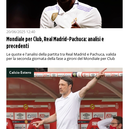
20/06/2025 12:40
Mondiale per Club, Real Madrid-Pachuca: analisi e
precedenti
Le quote e l'analisi della partita tra Real Madrid e Pachuca, valida
per la seconda giornata della fase a gironi del Mondiale per Club
Calcio Estero