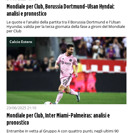
Mondiale per Club, Borussia Dortmund-Ulsan Hyndai:
analisi e pronostico
Le quote e l'analisi della partita tra il Borussia Dortmund e l'Ulsan
Hyundai, valida per la terza giornata della fase a gironi del Mondiale
per Club
Calcio Estero
23/06/2025 21:10
Mondiale per Club, Inter Miami-Palmeiras: analisi e
pronostico
Entrambe in vetta al Gruppo A con quattro punti, negli ultimi 90