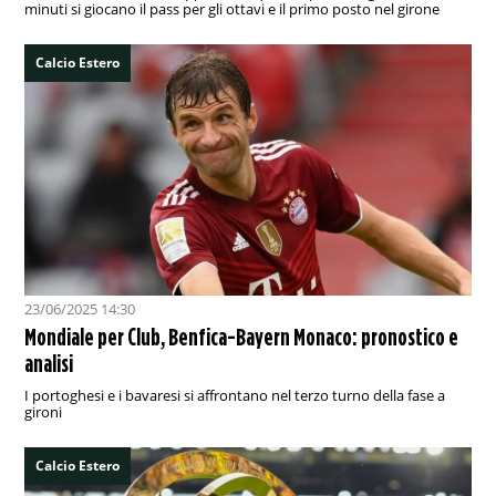
minuti si giocano il pass per gli ottavi e il primo posto nel girone
Calcio Estero
23/06/2025 14:30
Mondiale per Club, Benfica-Bayern Monaco: pronostico e
analisi
I portoghesi e i bavaresi si affrontano nel terzo turno della fase a
gironi
Calcio Estero