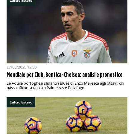
Calcio Estero
27/06/2025 12:30
Mondiale per Club, Benfica-Chelsea: analisi e pronostico
Le Aquile portoghesi sfidano i Blues di Enzo Maresca agli ottavi: chi
passa affronta una tra Palmeiras e Botafogo
Calcio Estero