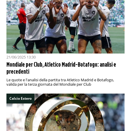
21/06/2025 13:30
Mondiale per Club, Atletico Madrid-Botafogo: analisi e
precedenti
Le quote e l'analisi della partita tra Atletico Madrid e Botafogo,
valida per la terza giornata del Mondiale per Club
Calcio Estero