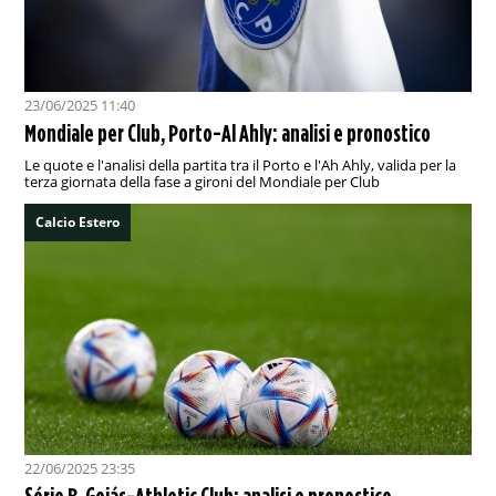
23/06/2025 11:40
Mondiale per Club, Porto-Al Ahly: analisi e pronostico
Le quote e l'analisi della partita tra il Porto e l'Ah Ahly, valida per la
terza giornata della fase a gironi del Mondiale per Club
Calcio Estero
22/06/2025 23:35