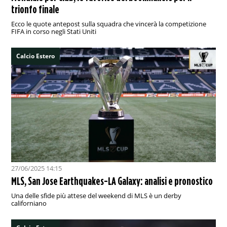
trionfo finale
Ecco le quote antepost sulla squadra che vincerà la competizione
FIFA in corso negli Stati Uniti
Calcio Estero
27/06/2025 14:15
MLS, San Jose Earthquakes-LA Galaxy: analisi e pronostico
Una delle sfide più attese del weekend di MLS è un derby
californiano