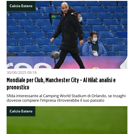
Calcio Estero
30/06/2025 09:18
Mondiale per Club, Manchester City - Al Hilal: analisi e
pronostico
Sfida interessante al Camping World Stadium di Orlando, se Inzaghi
dovesse compiere l'impresa ritroverebbe il suo passato
Calcio Estero