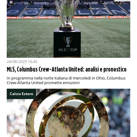
24/06/2025 16:45
MLS, Columbus Crew-Atlanta United: analisi e pronostico
In programma nella notte italiana di mercoledì in Ohio, Columbus
Crew-Atlanta United promette emozioni
Calcio Estero