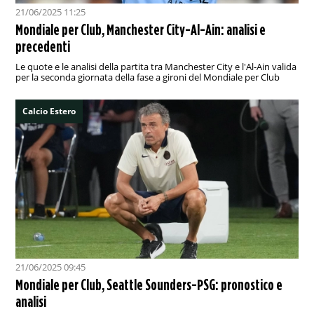
21/06/2025 11:25
Mondiale per Club, Manchester City-Al-Ain: analisi e
precedenti
Le quote e le analisi della partita tra Manchester City e l'Al-Ain valida
per la seconda giornata della fase a gironi del Mondiale per Club
Calcio Estero
21/06/2025 09:45
Mondiale per Club, Seattle Sounders-PSG: pronostico e
analisi