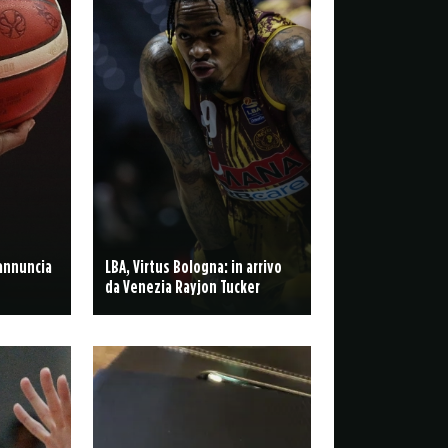
 annuncia
LBA, Virtus Bologna: in arrivo
da Venezia Rayjon Tucker