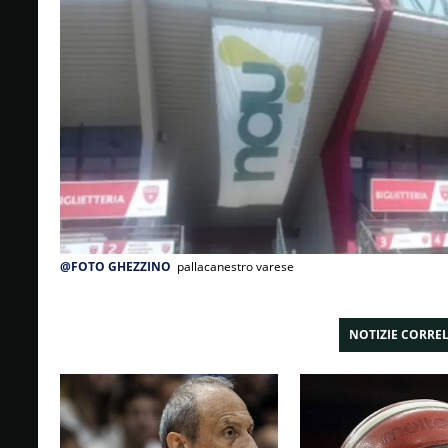
@FOTO GHEZZINO
pallacanestro varese
NOTIZIE CORRE