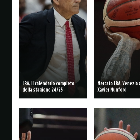
LBA, il calendario completo
Mercato LBA, Venezia
della stagione 24/25
Xavier Munford