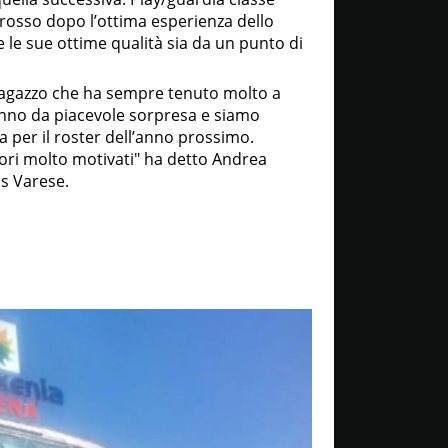
rosso dopo l’ottima esperienza dello
 le sue ottime qualità sia da un punto di
 ragazzo che ha sempre tenuto molto a
anno da piacevole sorpresa e siamo
 per il roster dell’anno prossimo.
ori molto motivati" ha detto Andrea
s Varese.