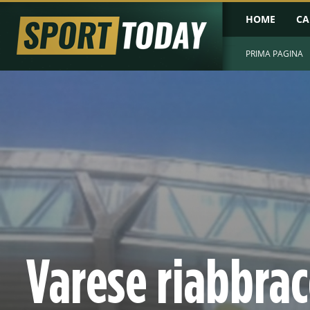
HOME
CA
PRIMA PAGINA
Varese riabbrac