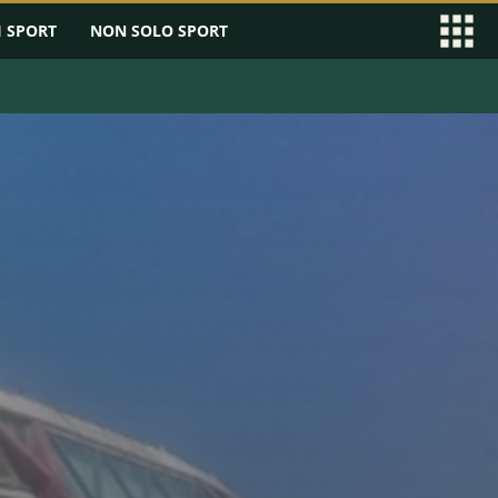
I SPORT
NON SOLO SPORT