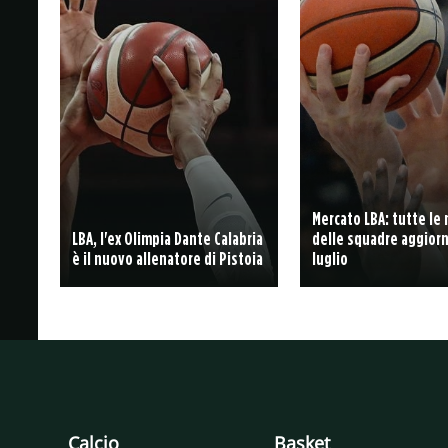
Mercato LBA: tutte le
LBA, l'ex Olimpia Dante Calabria
delle squadre aggiorn
è il nuovo allenatore di Pistoia
luglio
Calcio
Basket