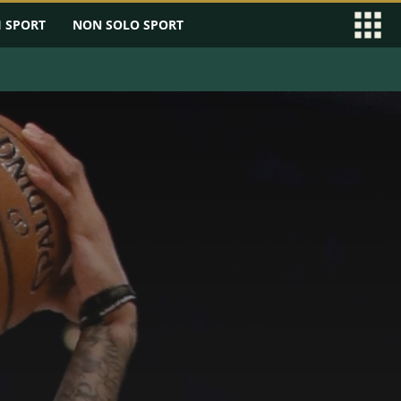
I SPORT
NON SOLO SPORT