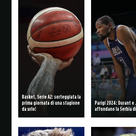
Basket, Serie A2: sorteggiata la
prima giornata di una stagione
Parigi 2024: Durant e
da urlo!
affondano la Serbia di