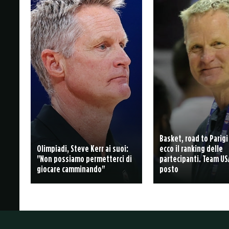
Basket, road to Parigi
Olimpiadi, Steve Kerr ai suoi:
ecco il ranking delle
"Non possiamo permetterci di
partecipanti. Team US
giocare camminando"
posto