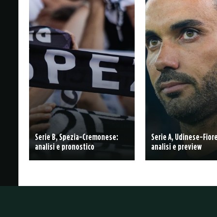
Serie B, Spezia-Cremonese:
Serie A, Udinese-Fior
analisi e pronostico
analisi e preview