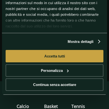
informazioni sul modo in cui utilizza il nostro sito con i
nostri partner che si occupano di analisi dei dati web,
pubblicità e social media, i quali potrebbero combinarle
con altre informazioni che ha fornito loro o che hanno
raccolto dal suo utilizzo dei loro servizi.
@GETTY IMAGES
Tatsuki Suzuki
Mostra dettagli
Accetta tutti
Personalizza
Continua senza accettare
Calcio
Basket
Tennis